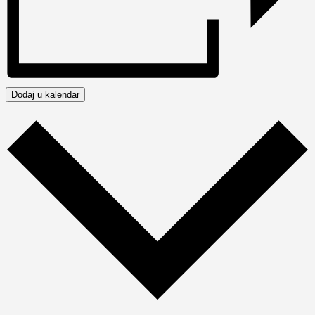
Dodaj u kalendar