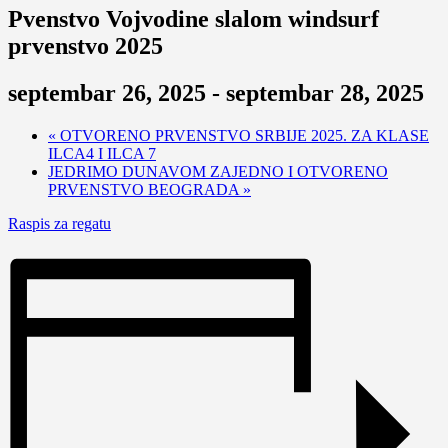
Pvenstvo Vojvodine slalom windsurf
prvenstvo 2025
septembar 26, 2025
-
septembar 28, 2025
«
OTVORENO PRVENSTVO SRBIJE 2025. ZA KLASE
ILCA4 I ILCA 7
JEDRIMO DUNAVOM ZAJEDNO I OTVORENO
PRVENSTVO BEOGRADA
»
Raspis za regatu