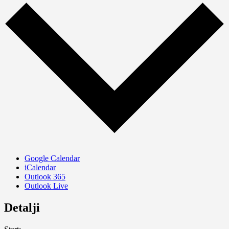
Google Calendar
iCalendar
Outlook 365
Outlook Live
Detalji