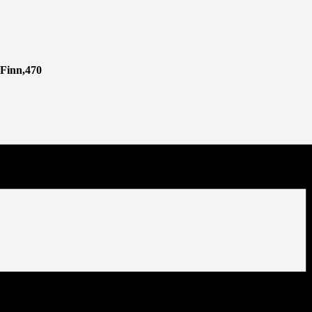
Finn,470