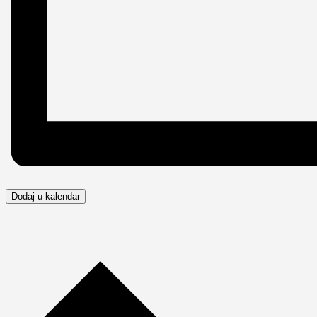
Dodaj u kalendar