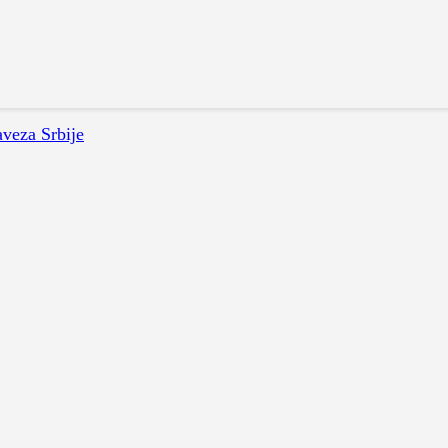
aveza Srbije