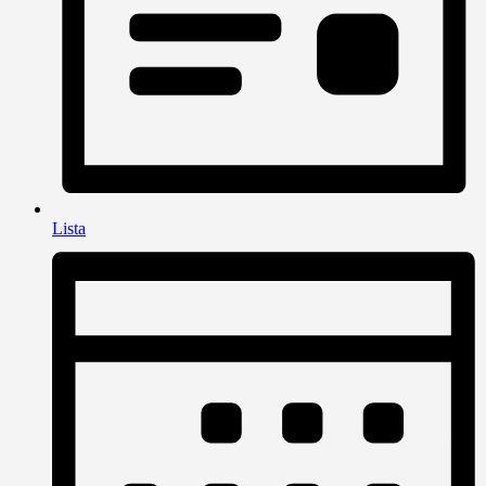
Lista