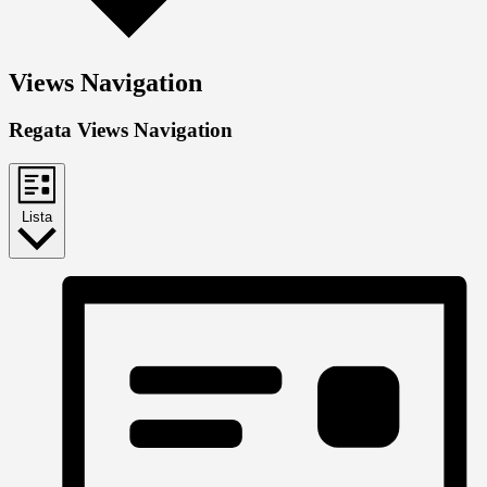
Views Navigation
Regata Views Navigation
Lista