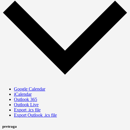
Google Calendar
iCalendar
Outlook 365
Outlook Live
Export .ics file
Export Outlook .ics file
pretraga