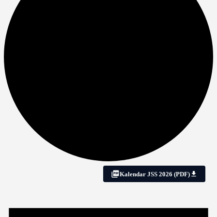
Kalendar JSS 2026 (PDF)