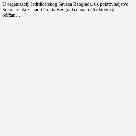
U organizaciji Jedriličarskog Saveza Beograda, uz pokroviteljstvo
Sekretarijata za sport Grada Beograda dana 5 i 6 oktobra je
održan…