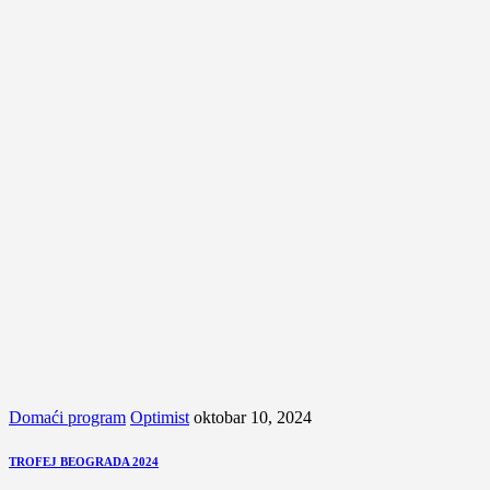
Domaći program
Optimist
oktobar 10, 2024
TROFEJ BEOGRADA 2024