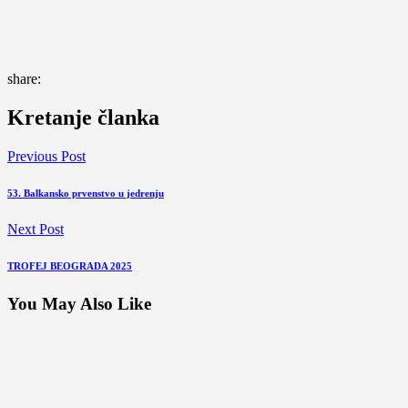
share:
Kretanje članka
Previous Post
53. Balkansko prvenstvo u jedrenju
Next Post
TROFEJ BEOGRADA 2025
You May Also Like