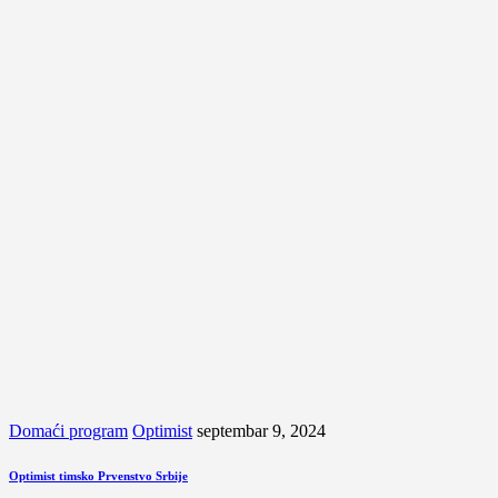
Domaći program
Optimist
septembar 9, 2024
Optimist timsko Prvenstvo Srbije