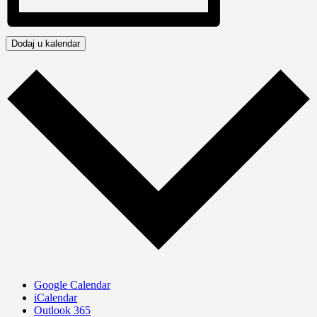
Dodaj u kalendar
Google Calendar
iCalendar
Outlook 365