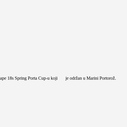
ape 18s Spring Porta Cup-u koji je održan u Marini Portorož.