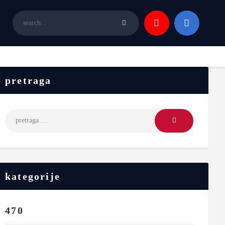
pretraga
kategorije
470