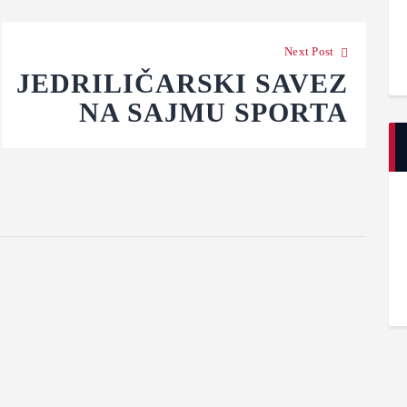
Next Post
JEDRILIČARSKI SAVEZ
NA SAJMU SPORTA