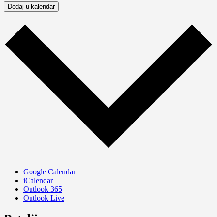
Dodaj u kalendar
Google Calendar
iCalendar
Outlook 365
Outlook Live