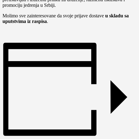
promociju jedrenja u Srbiji.
Molimo sve zainteresovane da svoje prijave dostave
u skladu sa
uputstvima iz raspisa
.