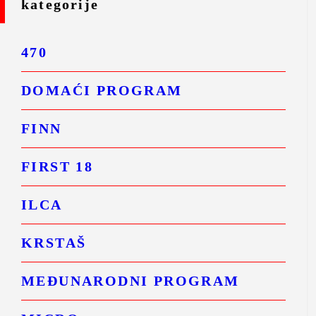
kategorije
470
DOMAĆI PROGRAM
FINN
FIRST 18
ILCA
KRSTAŠ
MEĐUNARODNI PROGRAM