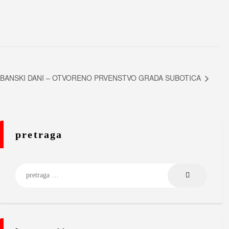
BANSKI DANI – OTVORENO PRVENSTVO GRADA SUBOTICA
pretraga
Pretraga
za: