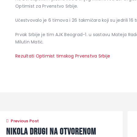
Optimist za Prvenstvo Srbije.
Učestvovalo je 6 timova i 26 takmičara koji su jedrili 16 t
Prvak Srbije je tim AJK Beograd-1. u sastavu Mateja Rado
Milutin Matić.
Rezultati Optimist timskog Prvenstva Srbije
Previous Post
Nikola drugi na Otvorenom