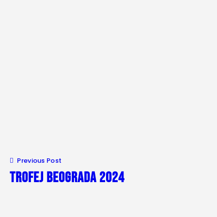
Previous Post
TROFEJ BEOGRADA 2024