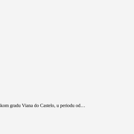
lskom gradu Viana do Castelo, u periodu od…