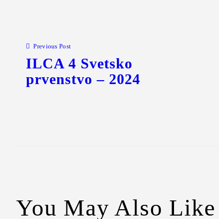
Previous Post
ILCA 4 Svetsko
prvenstvo – 2024
You May Also Like