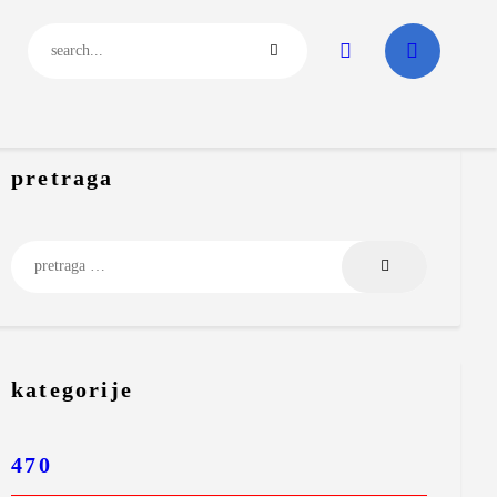
pretraga
kategorije
470