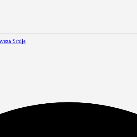
aveza Srbije