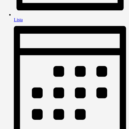
Lista