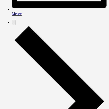
Mesec