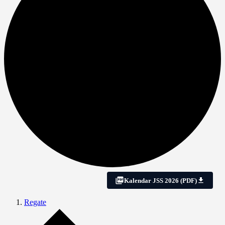
Kalendar JSS 2026 (PDF)
Regate