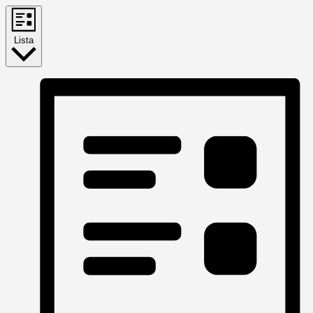
Lista