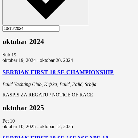
oktobar 2024
Sub
19
oktobar 19, 2024
-
oktobar 20, 2024
SERBIAN FIRST 18 SE CHAMPIONSHIP
Palić
Yachting Club, Krfska, Palić, Palić, Srbija
RASPIS ZA REGATU / NOTICE OF RACE
oktobar 2025
Pet
10
oktobar 10, 2025
-
oktobar 12, 2025