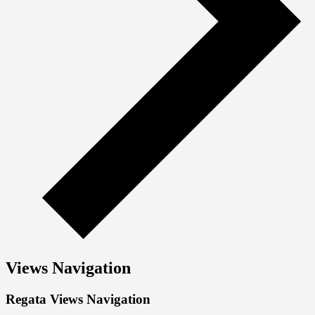
Views Navigation
Regata Views Navigation