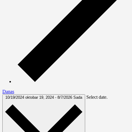
Danas
Select date.
10/19/2024
oktobar 19, 2024
-
8/7/2026
Sada