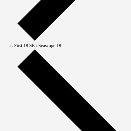
First 18 SE / Seascape 18