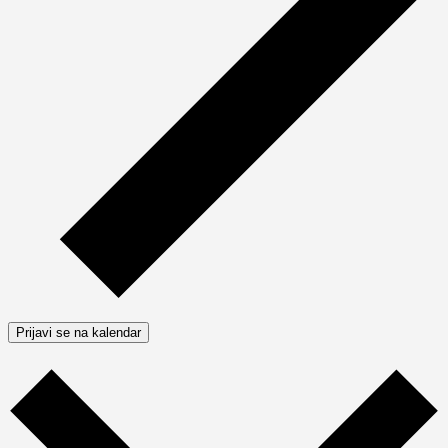
Prijavi se na kalendar