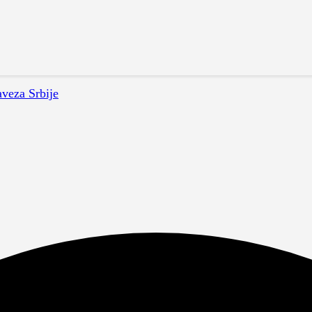
aveza Srbije