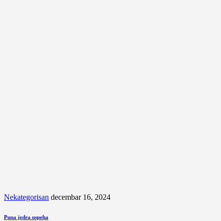
Nekategorisan
decembar 16, 2024
Puna jedra uspeha